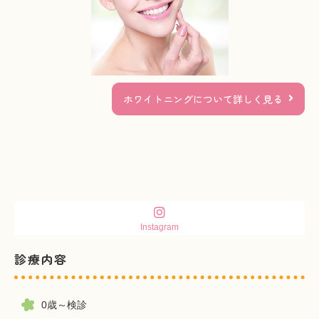
ホワイトニングについて詳しく見る
Instagram
診療内容
0歳～検診