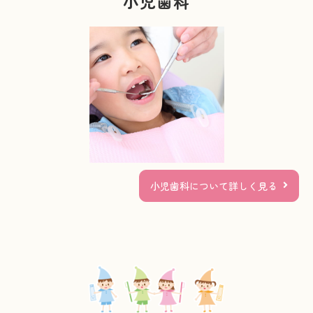
小児歯科
小児歯科について詳しく見る