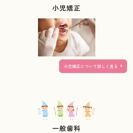
小児矯正
小児矯正について詳しく見る
一般歯科