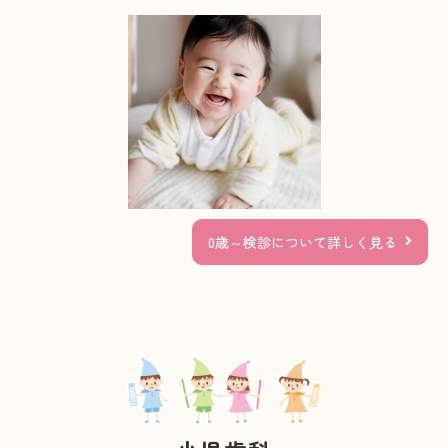
0歳～検診について詳しく見る