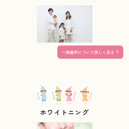
一般歯科について詳しく見る
ホワイトニング