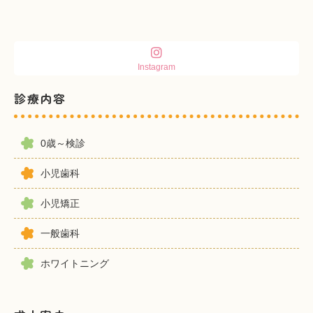
Instagram
診療内容
0歳～検診
小児歯科
小児矯正
一般歯科
ホワイトニング