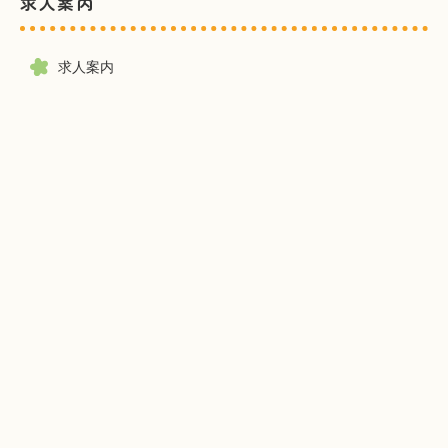
求人案内
求人案内