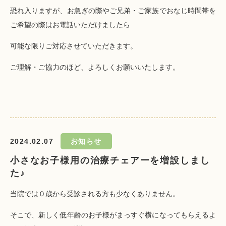
恐れ入りますが、お急ぎの際やご兄弟・ご家族でおなじ時間帯を
ご希望の際はお電話いただけましたら
可能な限りご対応させていただきます。
ご理解・ご協力のほど、よろしくお願いいたします。
2024.02.07
お知らせ
小さなお子様用の治療チェアーを増設しまし
た♪
当院では０歳から受診される方も少なくありません。
そこで、新しく低年齢のお子様がまっすぐ横になってもらえるよ