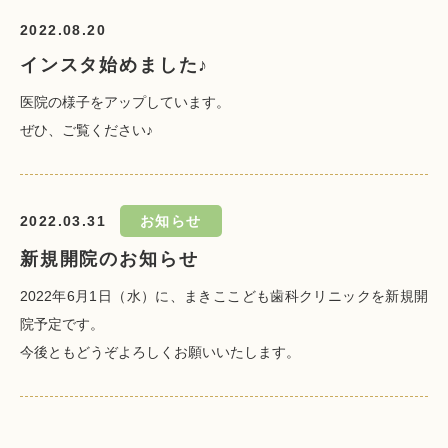
2022.08.20
インスタ始めました♪
医院の様子をアップしています。
ぜひ、ご覧ください♪
2022.03.31
お知らせ
新規開院のお知らせ
2022年6月1日（水）に、まきここども歯科クリニックを新規開
院予定です。
今後ともどうぞよろしくお願いいたします。