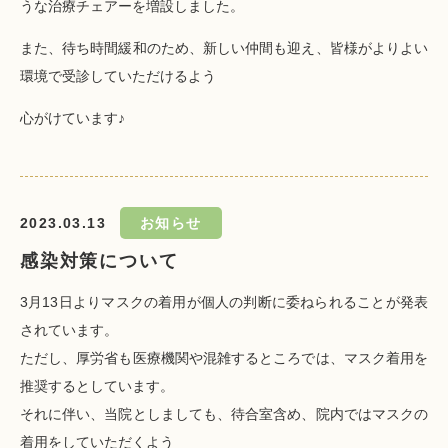
うな治療チェアーを増設しました。
また、待ち時間緩和のため、新しい仲間も迎え、皆様がよりよい
環境で受診していただけるよう
心がけています♪
2023.03.13
お知らせ
感染対策について
3月13日よりマスクの着用が個人の判断に委ねられることが発表
されています。
ただし、厚労省も医療機関や混雑するところでは、マスク着用を
推奨するとしています。
それに伴い、当院としましても、待合室含め、院内ではマスクの
着用をしていただくよう