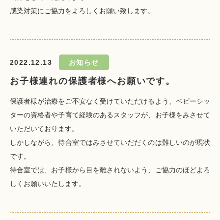
感染対策にご協力をよろしくお願い致します。
2022.12.13
お知らせ
お子様連れの保護者様へお願いです。
保護者様が治療をご不安なく受けていただけるよう、ベビーシッ
ターの資格者や子育て経験のあるスタッフが、お子様をみさせて
いただいております。
しかしながら、待合室ではみさせていだだくのは難しいのが現状
です。
待合室では、お子様から目を離されないよう、ご協力のほどよろ
しくお願いいたします。