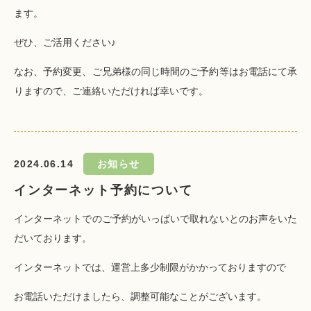
ます。
ぜひ、ご活用ください♪
なお、予約変更、ご兄弟様の同じ時間のご予約等はお電話にて承
りますので、ご連絡いただければ幸いです。
2024.06.14
お知らせ
インターネット予約について
インターネットでのご予約がいっぱいで取れないとのお声をいた
だいております。
インターネットでは、運営上多少制限がかかっておりますので
お電話いただけましたら、調整可能なことがございます。