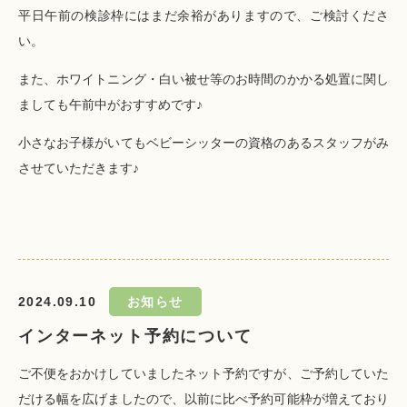
平日午前の検診枠にはまだ余裕がありますので、ご検討くださ
い。
また、ホワイトニング・白い被せ等のお時間のかかる処置に関し
ましても午前中がおすすめです♪
小さなお子様がいてもベビーシッターの資格のあるスタッフがみ
させていただきます♪
2024.09.10
お知らせ
インターネット予約について
ご不便をおかけしていましたネット予約ですが、ご予約していた
だける幅を広げましたので、以前に比べ予約可能枠が増えており